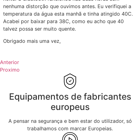
nenhuma distorção que ouvimos antes. Eu verifiquei a
temperatura da água esta manhã e tinha atingido 40C.
Acabei por baixar para 38C, como eu acho que 40
talvez possa ser muito quente.
Obrigado mais uma vez,
Anterior
Proximo
Equipamentos de fabricantes
europeus
A pensar na segurança e bem estar do utilizador, só
trabalhamos com marcar Europeias.