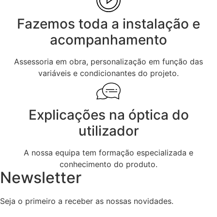
Fazemos toda a instalação e
acompanhamento
Assessoria em obra, personalização em função das
variáveis e condicionantes do projeto.
Explicações na óptica do
utilizador
A nossa equipa tem formação especializada e
conhecimento do produto.
Newsletter
Seja o primeiro a receber as nossas novidades.