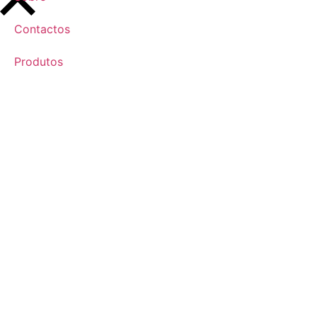
Contactos
Produtos