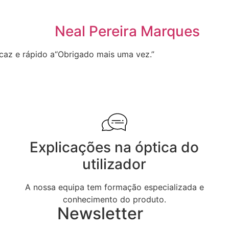
Neal Pereira Marques
icaz e rápido a
“Obrigado mais uma vez.”
Explicações na óptica do
utilizador
A nossa equipa tem formação especializada e
conhecimento do produto.
Newsletter