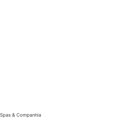
Spas & Companhia