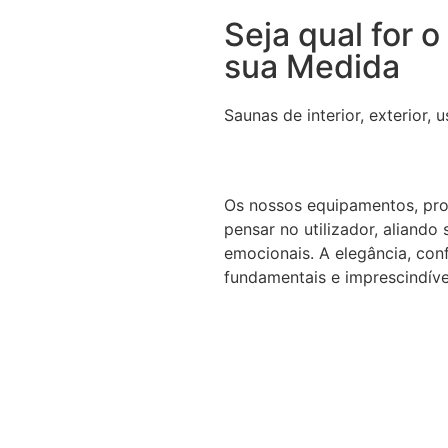
Seja qual for 
sua Medida
Saunas de interior, exterior, 
Os nossos equipamentos, prod
pensar no utilizador, aliando
emocionais. A elegância, con
fundamentais e imprescindíve