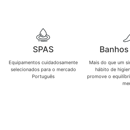
SPAS
Banhos 
Equipamentos cuidadosamente
Mais do que um si
selecionados para o mercado
hábito de higie
Português
promove o equilíbri
men