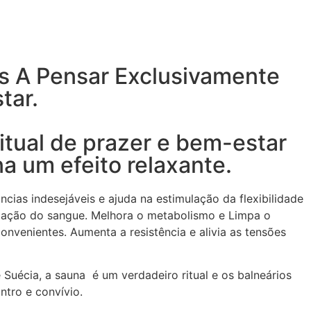
os A Pensar Exclusivamente
tar.
itual de prazer e bem-estar
a um efeito relaxante.
cias indesejáveis e ajuda na estimulação da flexibilidade
ulação do sangue. Melhora o metabolismo e Limpa o
onvenientes. Aumenta a resistência e alivia as tensões
 Suécia, a sauna
é um verdadeiro ritual e os balneários
ntro e convívio.