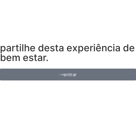
partilhe desta experiência de
bem estar.
entrar