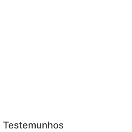
Testemunhos